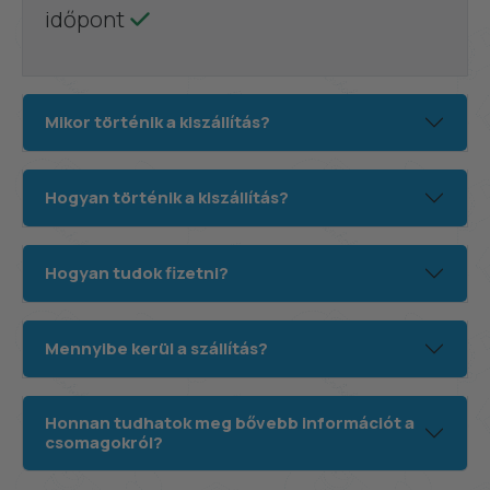
időpont
Mikor történik a kiszállítás?
Hogyan történik a kiszállítás?
Hogyan tudok fizetni?
Mennyibe kerül a szállítás?
Honnan tudhatok meg bővebb információt a
csomagokról?