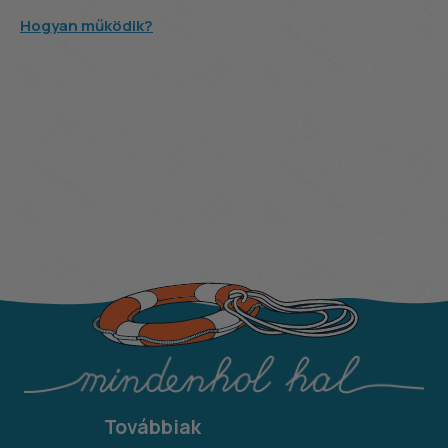
Hogyan működik?
Továbbiak